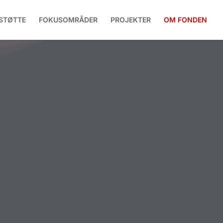
STØTTE
FOKUSOMRÅDER
PROJEKTER
OM FONDEN