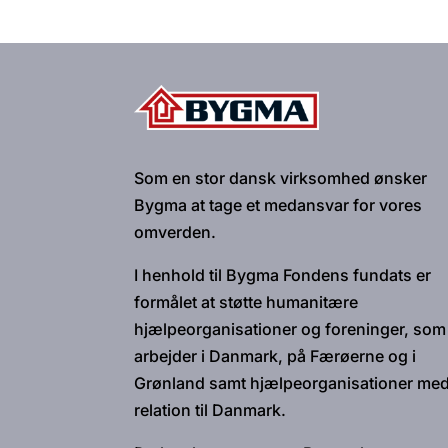
Som en stor dansk virksomhed ønsker
Bygma at tage et medansvar for vores
omverden.
I henhold til Bygma Fondens fundats er
formålet at støtte humanitære
hjælpeorganisationer og foreninger, som
arbejder i Danmark, på Færøerne og i
Grønland samt hjælpeorganisationer me
relation til Danmark.