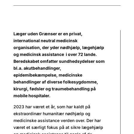
Læger uden Grænser er en privat,
international neutral medicinsk
organisation, der yder nødhjælp, lægehjælp
og medicinsk assistance i over 72 lande.
Beredskabet omfatter sundhedsydelser som
bl.a. akutbehandlinger,
epidemibekæmpelse, medicinske
behandlinger af diverse folkesygdomme,
kirurgi, fødsler og traumebehandling på
mobile hospitaler.
2023 har været et år, som har kaldt på
ekstraordinær humanitær nødhjælp og
medicinske assistance verden over. Der har
været et særligt fokus på at sikre lægehjælp