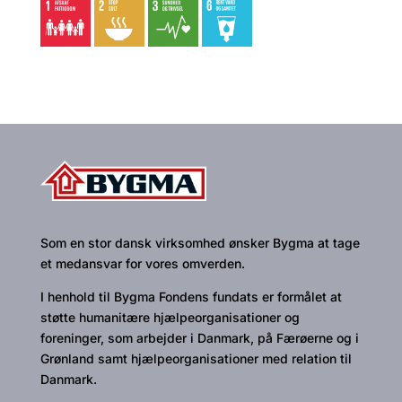
Som en stor dansk virksomhed ønsker Bygma at tage
et medansvar for vores omverden.
I henhold til Bygma Fondens fundats er formålet at
støtte humanitære hjælpeorganisationer og
foreninger, som arbejder i Danmark, på Færøerne og i
Grønland samt hjælpeorganisationer med relation til
Danmark.