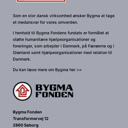
Som en stor dansk virksomhed ønsker Bygma at tage
et medansvar for vores omverden.
I henhold til Bygma Fondens fundats er formålet at
støtte humanitære hjælpeorganisationer og
foreninger, som arbejder i Danmark, på Færøerne og i
Grønland samt hjælpeorganisationer med relation til
Danmark.
Du kan læse mere om Bygma her >>
Bygma Fonden
Transformervej 12
2860 Søborg