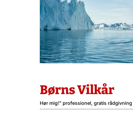
Børns Vilkår
Hør mig!” professionel, gratis rådgivnin