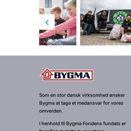
Som en stor dansk virksomhed ønsker
Bygma at tage et medansvar for vores
omverden.
I henhold til Bygma Fondens fundats er