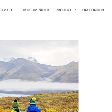
STØTTE
FOKUSOMRÅDER
PROJEKTER
OM FONDEN