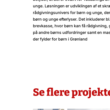
unge. Løsningen er udviklingen af et skræ
rådgivningsunivers for børn og unge, der
børn og unge efterlyser. Det inkluderer b
brevkasse, hvor børn kan få rådgivning, g
på andre børns udfordringer samt en mas
der fylder for børn i Grønland
Se flere projekt