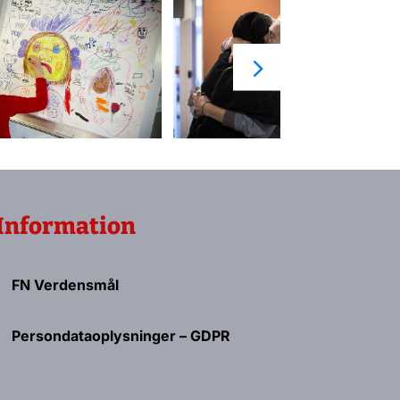
Information
FN Verdensmål
Persondataoplysninger – GDPR